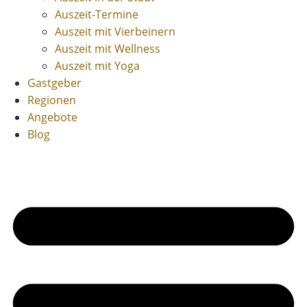
Auszeit-Termine
Auszeit mit Vierbeinern
Auszeit mit Wellness
Auszeit mit Yoga
Gastgeber
Regionen
Angebote
Blog