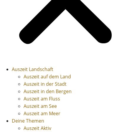
Auszeit Landschaft
Auszeit auf dem Land
Auszeit in der Stadt
Auszeit in den Bergen
Auszeit am Fluss
Auszeit am See
Auszeit am Meer
Deine Themen
Auszeit Aktiv