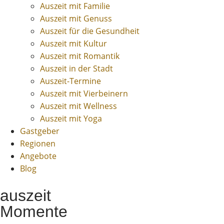
Auszeit mit Familie
Auszeit mit Genuss
Auszeit für die Gesundheit
Auszeit mit Kultur
Auszeit mit Romantik
Auszeit in der Stadt
Auszeit-Termine
Auszeit mit Vierbeinern
Auszeit mit Wellness
Auszeit mit Yoga
Gastgeber
Regionen
Angebote
Blog
auszeit
Momente