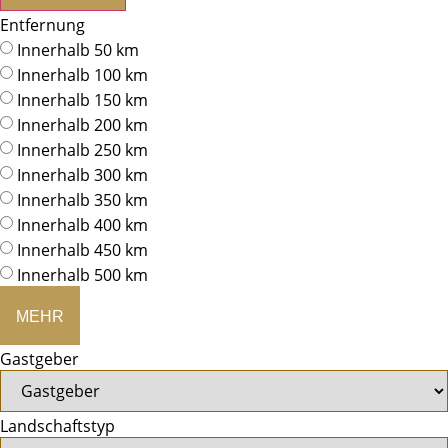
Entfernung
Innerhalb 50 km
Innerhalb 100 km
Innerhalb 150 km
Innerhalb 200 km
Innerhalb 250 km
Innerhalb 300 km
Innerhalb 350 km
Innerhalb 400 km
Innerhalb 450 km
Innerhalb 500 km
MEHR
Gastgeber
Landschaftstyp