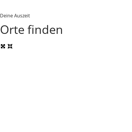
Deine Auszeit
Orte finden