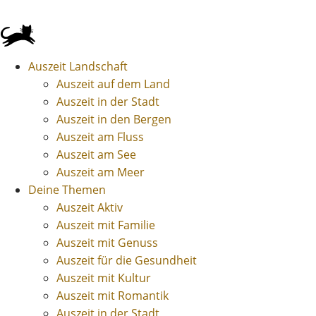
Auszeit Landschaft
Auszeit auf dem Land
Auszeit in der Stadt
Auszeit in den Bergen
Auszeit am Fluss
Auszeit am See
Auszeit am Meer
Deine Themen
Auszeit Aktiv
Auszeit mit Familie
Auszeit mit Genuss
Auszeit für die Gesundheit
Auszeit mit Kultur
Auszeit mit Romantik
Auszeit in der Stadt