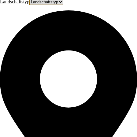
Landschaftstyp