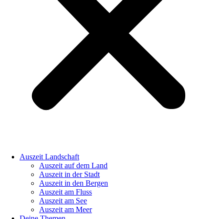
Auszeit Landschaft
Auszeit auf dem Land
Auszeit in der Stadt
Auszeit in den Bergen
Auszeit am Fluss
Auszeit am See
Auszeit am Meer
Deine Themen