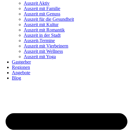
Auszeit Aktiv
Auszeit mit Familie
Auszeit mit Genuss
Auszeit für die Gesundheit
Auszeit mit Kultur
Auszeit mit Romantik
Auszeit in der Stadt
Auszeit-Termine
Auszeit mit Vierbeinern
Auszeit mit Wellness
Auszeit mit Yoga
Gastgeber
Regionen
Angebote
Blog