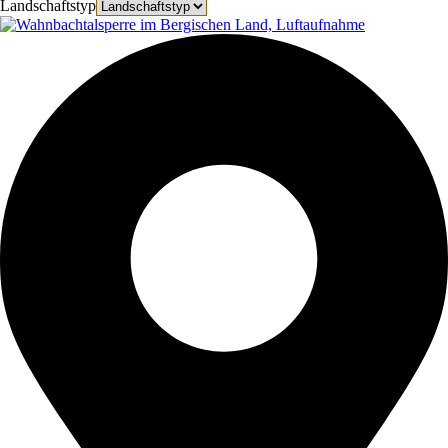
Landschaftstyp