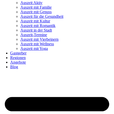
Auszeit Aktiv
Auszeit mit Familie
Auszeit mit Genuss
Auszeit für die Gesundheit
Auszeit mit Kultur
Auszeit mit Romantik
Auszeit in der Stadt
Auszeit-Termine
Auszeit mit Vierbeinern
Auszeit mit Wellness
Auszeit mit Yoga
Gastgeber
Regionen
Angebote
Blog