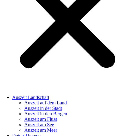
Auszeit Landschaft
Auszeit auf dem Land
Auszeit in der Stadt
Auszeit in den Bergen
Auszeit am Fluss
Auszeit am See
Auszeit am Meer
Deine Themen