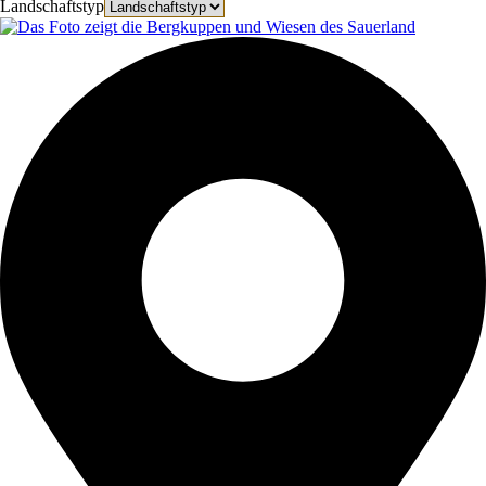
Landschaftstyp