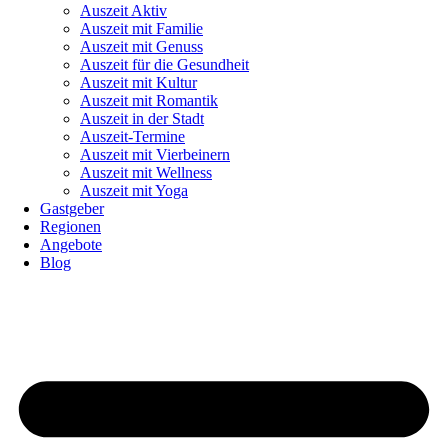
Auszeit Aktiv
Auszeit mit Familie
Auszeit mit Genuss
Auszeit für die Gesundheit
Auszeit mit Kultur
Auszeit mit Romantik
Auszeit in der Stadt
Auszeit-Termine
Auszeit mit Vierbeinern
Auszeit mit Wellness
Auszeit mit Yoga
Gastgeber
Regionen
Angebote
Blog