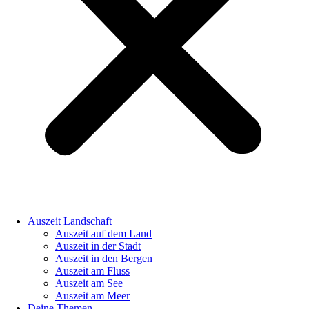
Auszeit Landschaft
Auszeit auf dem Land
Auszeit in der Stadt
Auszeit in den Bergen
Auszeit am Fluss
Auszeit am See
Auszeit am Meer
Deine Themen