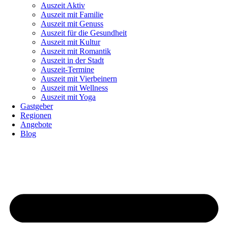
Auszeit Aktiv
Auszeit mit Familie
Auszeit mit Genuss
Auszeit für die Gesundheit
Auszeit mit Kultur
Auszeit mit Romantik
Auszeit in der Stadt
Auszeit-Termine
Auszeit mit Vierbeinern
Auszeit mit Wellness
Auszeit mit Yoga
Gastgeber
Regionen
Angebote
Blog