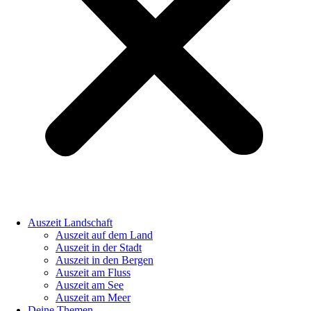
Auszeit Landschaft
Auszeit auf dem Land
Auszeit in der Stadt
Auszeit in den Bergen
Auszeit am Fluss
Auszeit am See
Auszeit am Meer
Deine Themen