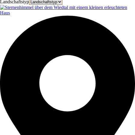
Landschaftstyp