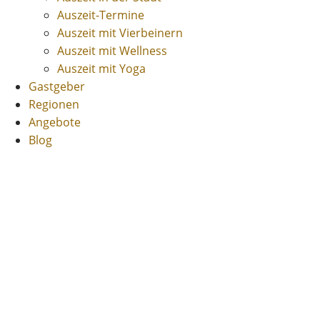
Auszeit-Termine
Auszeit mit Vierbeinern
Auszeit mit Wellness
Auszeit mit Yoga
Gastgeber
Regionen
Angebote
Blog