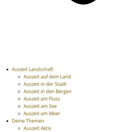
Auszeit Landschaft
Auszeit auf dem Land
Auszeit in der Stadt
Auszeit in den Bergen
Auszeit am Fluss
Auszeit am See
Auszeit am Meer
Deine Themen
Auszeit Aktiv