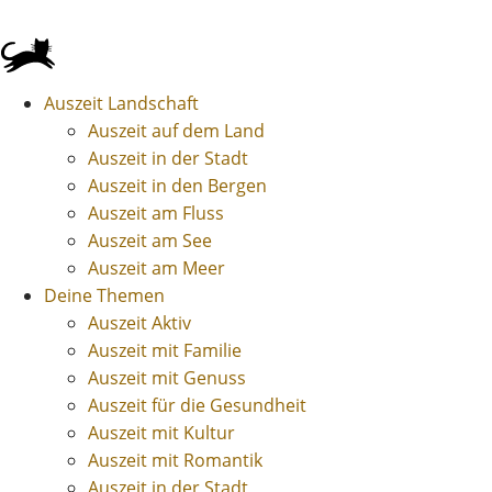
Auszeit Landschaft
Auszeit auf dem Land
Auszeit in der Stadt
Auszeit in den Bergen
Auszeit am Fluss
Auszeit am See
Auszeit am Meer
Deine Themen
Auszeit Aktiv
Auszeit mit Familie
Auszeit mit Genuss
Auszeit für die Gesundheit
Auszeit mit Kultur
Auszeit mit Romantik
Auszeit in der Stadt