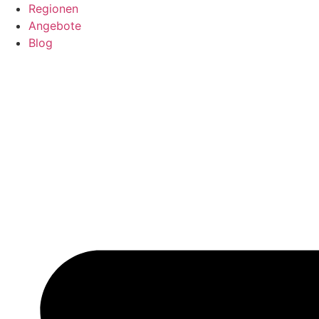
Regionen
Angebote
Blog