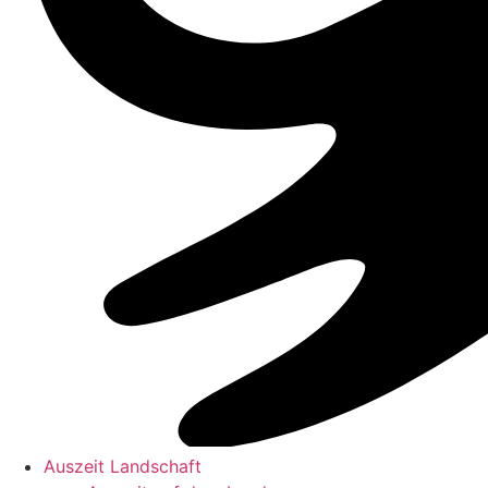
Auszeit Landschaft