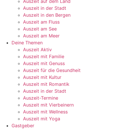
Auszeit auf dem Land
Auszeit in der Stadt
Auszeit in den Bergen
Auszeit am Fluss
Auszeit am See
Auszeit am Meer
Deine Themen
Auszeit Aktiv
Auszeit mit Familie
Auszeit mit Genuss
Auszeit für die Gesundheit
Auszeit mit Kultur
Auszeit mit Romantik
Auszeit in der Stadt
Auszeit-Termine
Auszeit mit Vierbeinern
Auszeit mit Wellness
Auszeit mit Yoga
Gastgeber