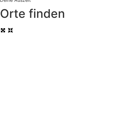
Deine Auszeit
Orte finden