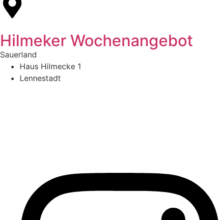
Hilmeker Wochenangebot
Sauerland
Haus Hilmecke 1
Lennestadt