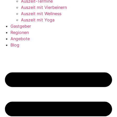
Auszeit-Termine
Auszeit mit Vierbeinern
Auszeit mit Wellness
Auszeit mit Yoga
Gastgeber
Regionen
Angebote
Blog