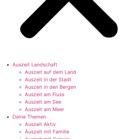
Auszeit Landschaft
Auszeit auf dem Land
Auszeit in der Stadt
Auszeit in den Bergen
Auszeit am Fluss
Auszeit am See
Auszeit am Meer
Deine Themen
Auszeit Aktiv
Auszeit mit Familie