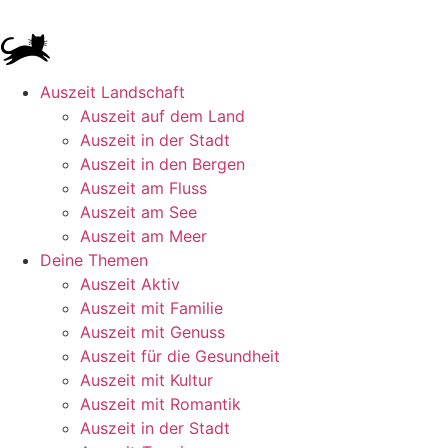
Auszeit Landschaft
Auszeit auf dem Land
Auszeit in der Stadt
Auszeit in den Bergen
Auszeit am Fluss
Auszeit am See
Auszeit am Meer
Deine Themen
Auszeit Aktiv
Auszeit mit Familie
Auszeit mit Genuss
Auszeit für die Gesundheit
Auszeit mit Kultur
Auszeit mit Romantik
Auszeit in der Stadt