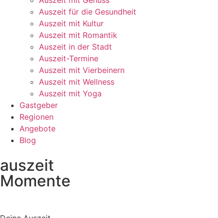
Auszeit mit Genuss
Auszeit für die Gesundheit
Auszeit mit Kultur
Auszeit mit Romantik
Auszeit in der Stadt
Auszeit-Termine
Auszeit mit Vierbeinern
Auszeit mit Wellness
Auszeit mit Yoga
Gastgeber
Regionen
Angebote
Blog
auszeit
Momente