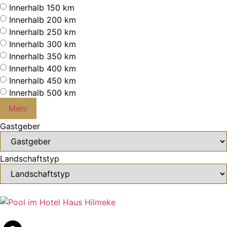
Innerhalb 150 km
Innerhalb 200 km
Innerhalb 250 km
Innerhalb 300 km
Innerhalb 350 km
Innerhalb 400 km
Innerhalb 450 km
Innerhalb 500 km
Mehr
Gastgeber
Landschaftstyp