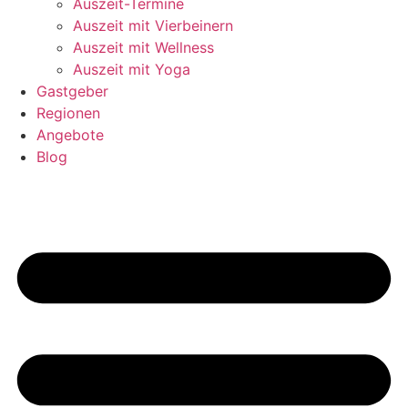
Auszeit-Termine
Auszeit mit Vierbeinern
Auszeit mit Wellness
Auszeit mit Yoga
Gastgeber
Regionen
Angebote
Blog