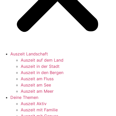
Auszeit Landschaft
Auszeit auf dem Land
Auszeit in der Stadt
Auszeit in den Bergen
Auszeit am Fluss
Auszeit am See
Auszeit am Meer
Deine Themen
Auszeit Aktiv
Auszeit mit Familie