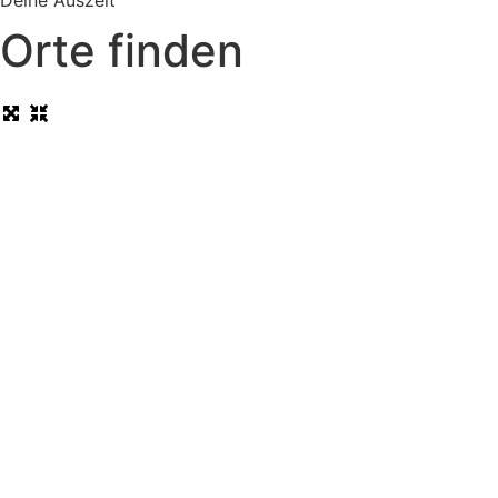
Deine Auszeit
Orte finden