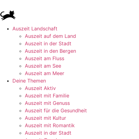
Auszeit Landschaft
Auszeit auf dem Land
Auszeit in der Stadt
Auszeit in den Bergen
Auszeit am Fluss
Auszeit am See
Auszeit am Meer
Deine Themen
Auszeit Aktiv
Auszeit mit Familie
Auszeit mit Genuss
Auszeit für die Gesundheit
Auszeit mit Kultur
Auszeit mit Romantik
Auszeit in der Stadt