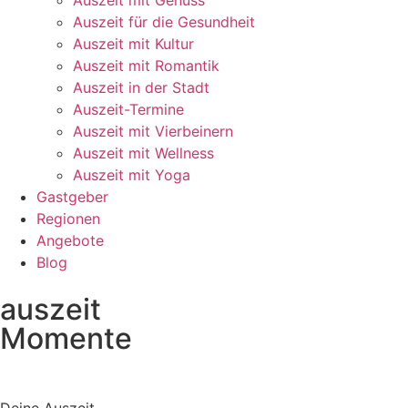
Auszeit mit Genuss
Auszeit für die Gesundheit
Auszeit mit Kultur
Auszeit mit Romantik
Auszeit in der Stadt
Auszeit-Termine
Auszeit mit Vierbeinern
Auszeit mit Wellness
Auszeit mit Yoga
Gastgeber
Regionen
Angebote
Blog
auszeit
Momente