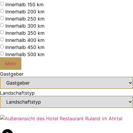
Innerhalb 150 km
Innerhalb 200 km
Innerhalb 250 km
Innerhalb 300 km
Innerhalb 350 km
Innerhalb 400 km
Innerhalb 450 km
Innerhalb 500 km
Mehr
Gastgeber
Landschaftstyp