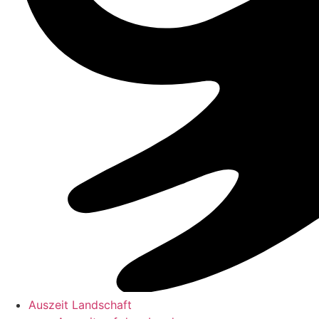
Auszeit Landschaft