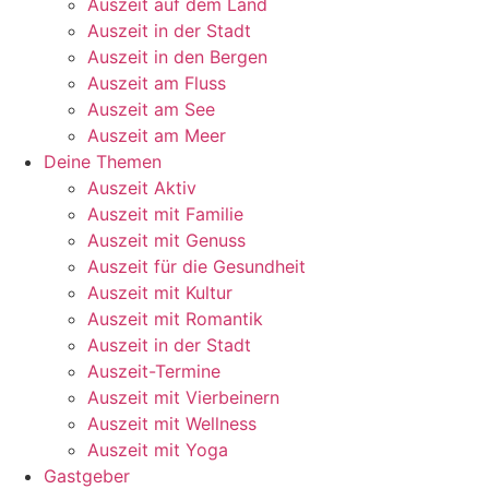
Auszeit auf dem Land
Auszeit in der Stadt
Auszeit in den Bergen
Auszeit am Fluss
Auszeit am See
Auszeit am Meer
Deine Themen
Auszeit Aktiv
Auszeit mit Familie
Auszeit mit Genuss
Auszeit für die Gesundheit
Auszeit mit Kultur
Auszeit mit Romantik
Auszeit in der Stadt
Auszeit-Termine
Auszeit mit Vierbeinern
Auszeit mit Wellness
Auszeit mit Yoga
Gastgeber