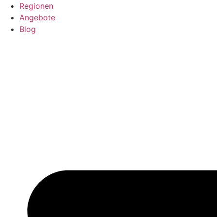
Regionen
Angebote
Blog