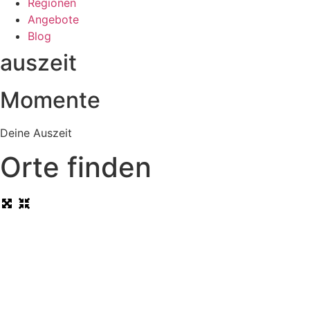
Regionen
Angebote
Blog
auszeit
Momente
Deine Auszeit
Orte finden