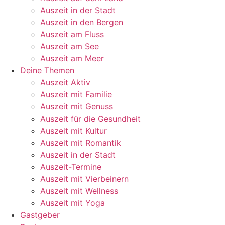
Auszeit in der Stadt
Auszeit in den Bergen
Auszeit am Fluss
Auszeit am See
Auszeit am Meer
Deine Themen
Auszeit Aktiv
Auszeit mit Familie
Auszeit mit Genuss
Auszeit für die Gesundheit
Auszeit mit Kultur
Auszeit mit Romantik
Auszeit in der Stadt
Auszeit-Termine
Auszeit mit Vierbeinern
Auszeit mit Wellness
Auszeit mit Yoga
Gastgeber