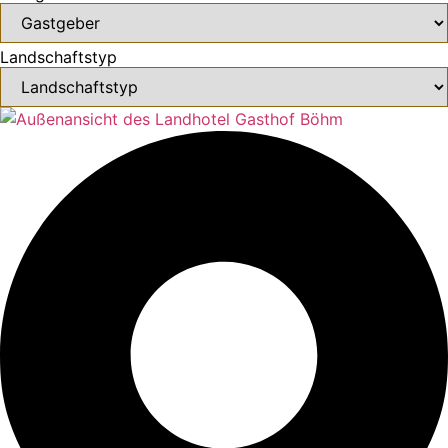
Landschaftstyp