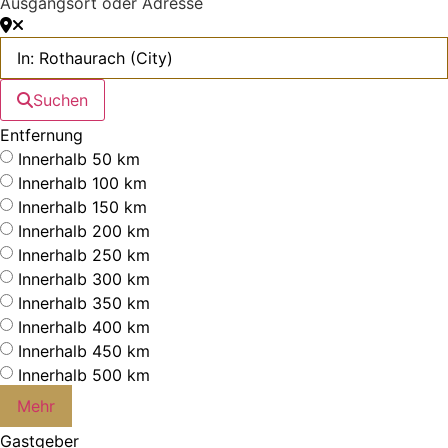
Ausgangsort oder Adresse
Suchen
Entfernung
Innerhalb 50 km
Innerhalb 100 km
Innerhalb 150 km
Innerhalb 200 km
Innerhalb 250 km
Innerhalb 300 km
Innerhalb 350 km
Innerhalb 400 km
Innerhalb 450 km
Innerhalb 500 km
Mehr
Gastgeber