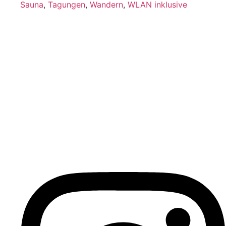
Sauna
,
Tagungen
,
Wandern
,
WLAN inklusive