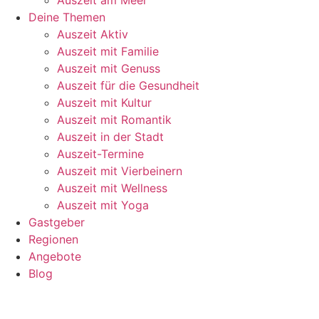
Deine Themen
Auszeit Aktiv
Auszeit mit Familie
Auszeit mit Genuss
Auszeit für die Gesundheit
Auszeit mit Kultur
Auszeit mit Romantik
Auszeit in der Stadt
Auszeit-Termine
Auszeit mit Vierbeinern
Auszeit mit Wellness
Auszeit mit Yoga
Gastgeber
Regionen
Angebote
Blog