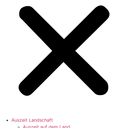
Auszeit Landschaft
Auszeit auf dem Land