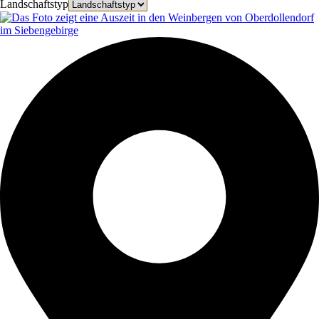
Landschaftstyp