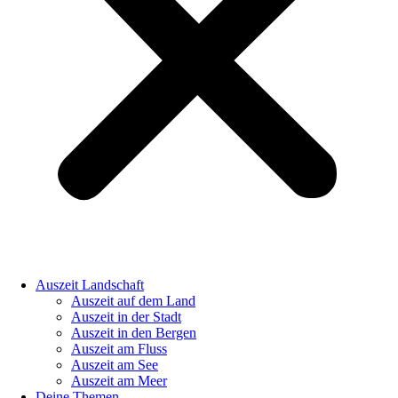
Auszeit Landschaft
Auszeit auf dem Land
Auszeit in der Stadt
Auszeit in den Bergen
Auszeit am Fluss
Auszeit am See
Auszeit am Meer
Deine Themen