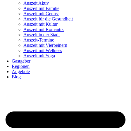
Auszeit Aktiv
Auszeit mit Familie
Auszeit mit Genuss
Auszeit für die Gesundheit
Auszeit mit Kultur
Auszeit mit Romantik
Auszeit in der Stadt
Auszeit-Termine
Auszeit mit Vierbeinern
Auszeit mit Wellness
Auszeit mit Yoga
Gastgeber
Regionen
Angebote
Blog