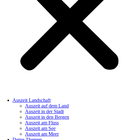
Auszeit Landschaft
Auszeit auf dem Land
Auszeit in der Stadt
Auszeit in den Bergen
Auszeit am Fluss
Auszeit am See
Auszeit am Meer
Deine Themen