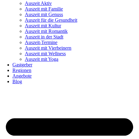
Auszeit Aktiv
Auszeit mit Familie
Auszeit mit Genuss
Auszeit für die Gesundheit
Auszeit mit Kultur
Auszeit mit Romantik
Auszeit in der Stadt
Auszeit-Termine
Auszeit mit Vierbeinern
Auszeit mit Wellness
Auszeit mit Yoga
Gastgeber
Regionen
Angebote
Blog