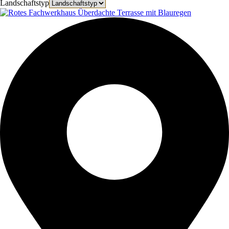
Landschaftstyp