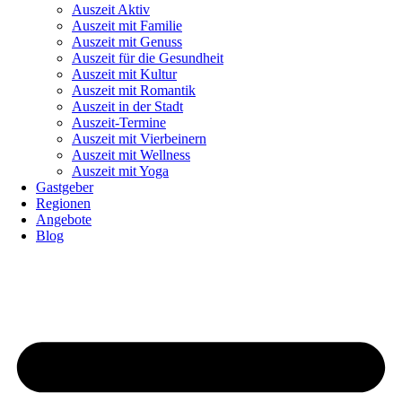
Auszeit Aktiv
Auszeit mit Familie
Auszeit mit Genuss
Auszeit für die Gesundheit
Auszeit mit Kultur
Auszeit mit Romantik
Auszeit in der Stadt
Auszeit-Termine
Auszeit mit Vierbeinern
Auszeit mit Wellness
Auszeit mit Yoga
Gastgeber
Regionen
Angebote
Blog