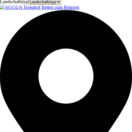
Landschaftstyp